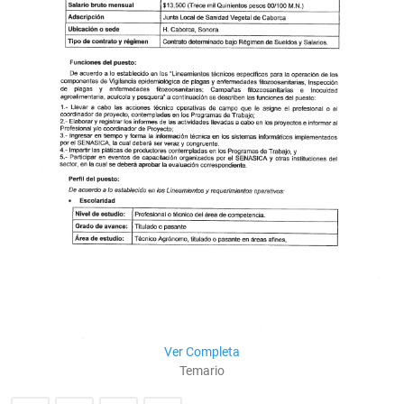
Ver Completa
Temario