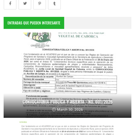
ENTRADAS QUE PUEDEN INTERESARTE
CONVOCATORIA PUBLICA Y ABIERTA - NO. 001/2026
March 30, 2026